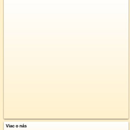
Viac o nás