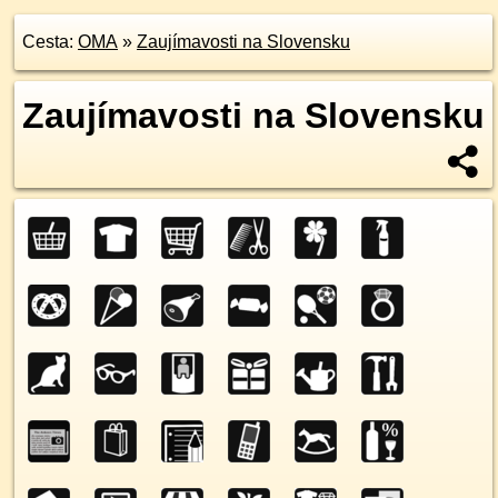
Cesta:
OMA
»
Zaujímavosti na Slovensku
Zaujímavosti na Slovensku