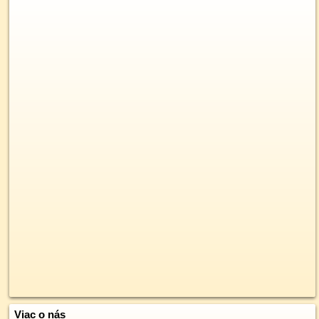
Viac o nás