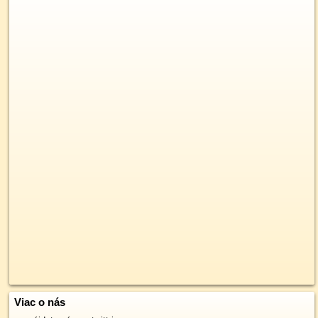
Viac o nás