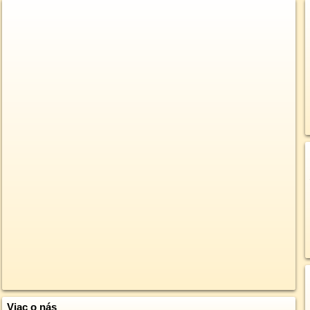
Viac o nás