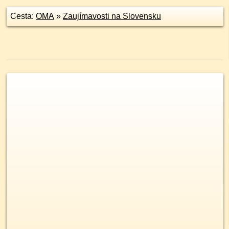
Cesta:
OMA
»
Zaujímavosti na Slovensku