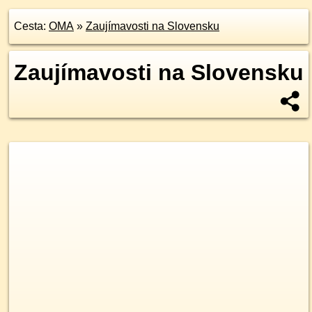
Cesta:
OMA
»
Zaujímavosti na Slovensku
Zaujímavosti na Slovensku