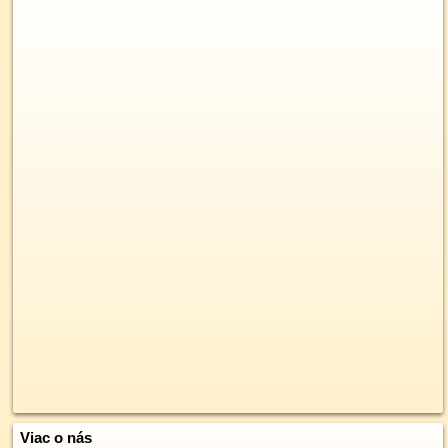
Viac o nás