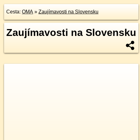
Cesta:
OMA
»
Zaujímavosti na Slovensku
Zaujímavosti na Slovensku