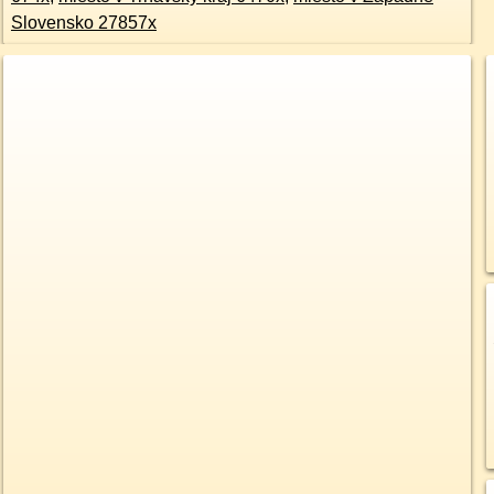
Slovensko 27857x