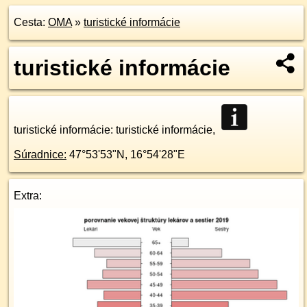
Cesta:
OMA
»
turistické informácie
turistické informácie
turistické informácie
: turistické informácie,
Súradnice:
47°53'53"N
,
16°54'28"E
Extra: