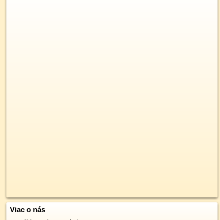
Viac o nás