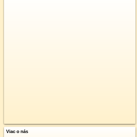
Viac o nás