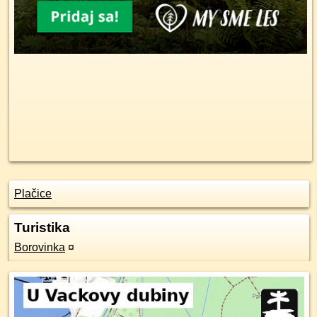
Plačice
Turistika
Borovinka
¤